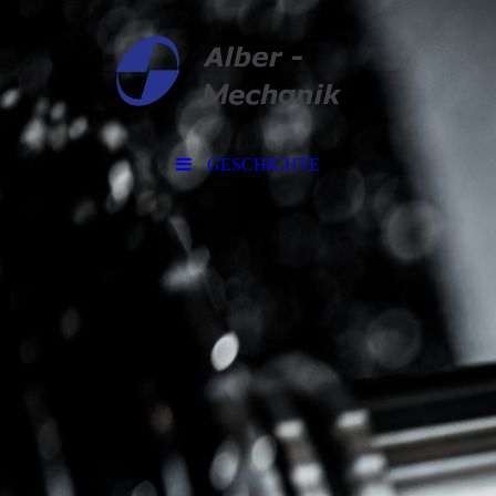
GESCHICHTE