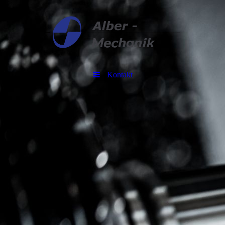
Kontakt